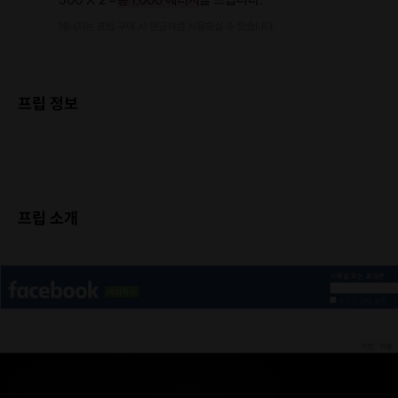
에너지는 프립 구매 시 현금처럼 사용하실 수 있습니다.
프립 정보
프립 소개