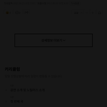
상세정보
더보기
커리큘럼
당일 진행상황에 따라 일정이 변동될 수 있습니다.
5분
공연 소개 및 노틸러스 소개
5분
첫 번째 곡