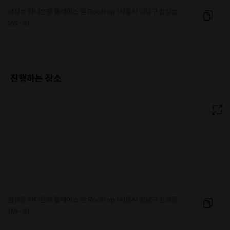
삼성동 하나은행 플레이스 원 Rooftop (서울시 강남구 삼성동
169-8)
진행하는 장소
삼성동 하나은행 플레이스 원 Rooftop (서울시 강남구 삼성동
169-8)