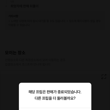
5분
희망자에 한해 뒤풀이
기타사항
* 노래방 사정에 따라 잠시 대기를 할 수도 있습니다. * 장소에 특이사항이 생길 경우
이동할 수 있습니다.
모이는 장소
진행장소와 다른 특정장소에서 모여 이동하는 경우

집결장소에서 호스트와 만나게 됩니다.
해당 프립은 판매가 종료되었습니다.
다른 프립을 더 둘러볼까요?