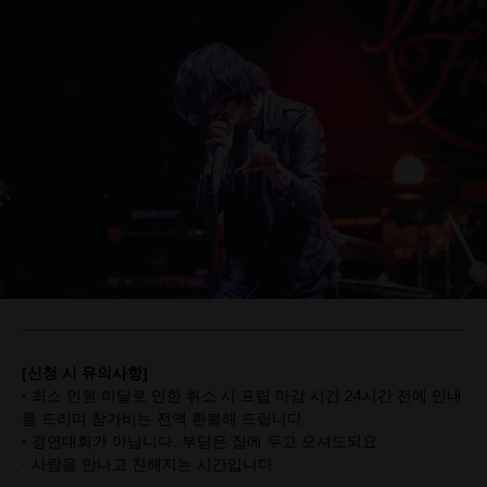
[신청 시 유의사항]
·
최소 인원 미달로 인한 취소 시 프립 마감 시간 24시간 전에 안내
를 드리며 참가비는 전액 환불해 드립니다.
·
경연대회가 아닙니다. 부담은 집에 두고 오셔도되요
·
사람을 만나고 친해지는 시간입니다