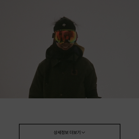
상세정보
더보기