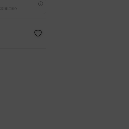
지원해 드리요.