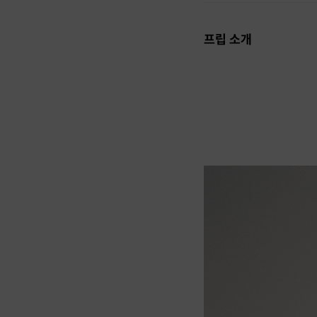
프립 소개